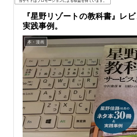
当サイトはプロモーションによる収益を得ています。
『星野リゾートの教科書』レビ
実践事例。
本・漫画