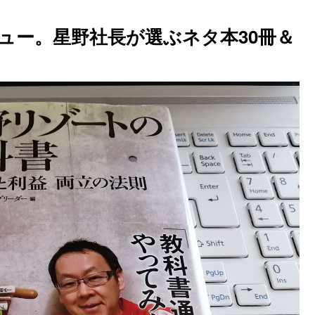
ュー。星野社長が選ぶネタ本30冊＆