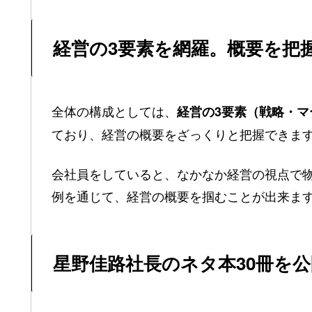
経営の3要素を網羅。概要を把
全体の構成としては、
経営の3要素（戦略・
ており、経営の概要をざっくりと把握できま
会社員をしていると、なかなか経営の視点で
例を通じて、経営の概要を掴むことが出来ま
星野佳路社長のネタ本30冊を公