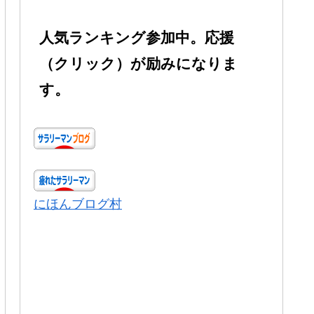
人気ランキング参加中。応援
（クリック）が励みになりま
す。
にほんブログ村