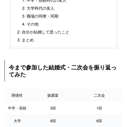
大学時代の友人
職場の同僚・同期
その他
自分が結婚して思ったこと
まとめ
今まで参加した結婚式・二次会を振り返っ
てみた
関係性
披露宴
二次会
中学・高校
3回
1回
大学
9回
6回