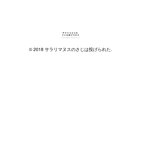
© 2018 サラリマヌスのさじは投げられた.