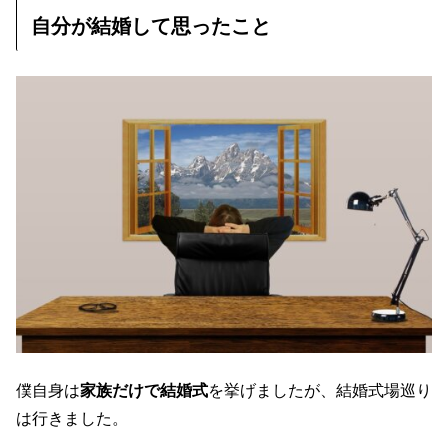
自分が結婚して思ったこと
僕自身は
家族だけで結婚式
を挙げましたが、結婚式場巡り
は行きました。