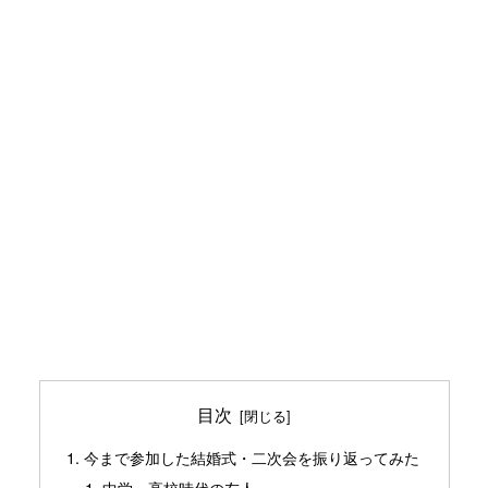
目次
今まで参加した結婚式・二次会を振り返ってみた
中学・高校時代の友人