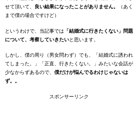
せて頂いて、
良い結果になったことがありません。
（あく
まで僕の場合ですけど）
というわけで、当記事では
「結婚式に行きたくない」問題
について、考察していきたい
と思います。
しかし、僕の周り（男女問わず）でも、「結婚式に誘われ
てしまった。」「正直、行きたくない。」みたいな会話が
少なからずあるので、
僕だけが悩んでるわけじゃないは
ず。。
スポンサーリンク