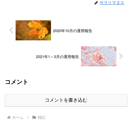
サラリマヌス
2020年10月の運用報告
2021年1～3月の運用報告
コメント
コメントを書き込む
ホーム
雑記