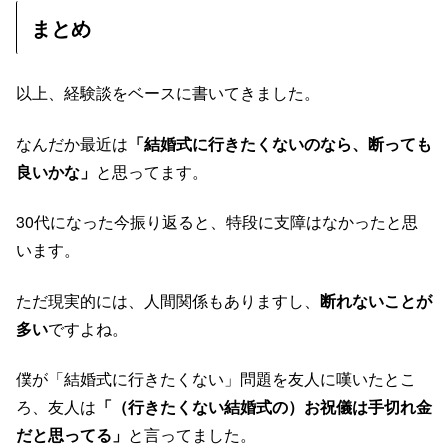
まとめ
以上、経験談をベースに書いてきました。
なんだか最近は
「結婚式に行きたくないのなら、断っても
良いかな」
と思ってます。
30代になった今振り返ると、特段に支障はなかったと思
います。
ただ現実的には、人間関係もありますし、
断れないことが
多い
ですよね。
僕が「結婚式に行きたくない」問題を友人に嘆いたとこ
ろ、友人は
「（行きたくない結婚式の）お祝儀は手切れ金
だと思ってる」
と言ってました。