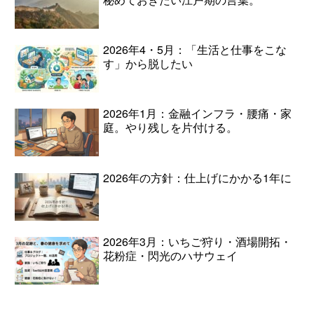
2026年4・5月：「生活と仕事をこな
す」から脱したい
2026年1月：金融インフラ・腰痛・家
庭。やり残しを片付ける。
2026年の方針：仕上げにかかる1年に
2026年3月：いちご狩り・酒場開拓・
花粉症・閃光のハサウェイ