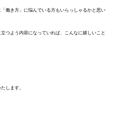
に「働き方」に悩んでいる方もいらっしゃるかと思い
に立つよう内容になっていれば、こんなに嬉しいこと
いたします。