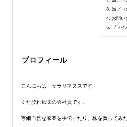
当ブロ
お問い
プライ
プロフィール
こんにちは。サラリマヌスです。
くたびれ気味の会社員です。
零細自営な家業を手伝ったり、株を買ってみた