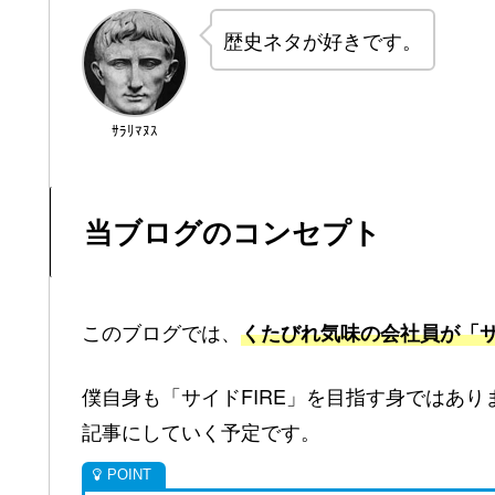
歴史ネタが好きです。
ｻﾗﾘﾏﾇｽ
当ブログのコンセプト
このブログでは、
くたびれ気味の会社員が「サ
僕自身も「サイドFIRE」を目指す身ではあ
記事にしていく予定です。