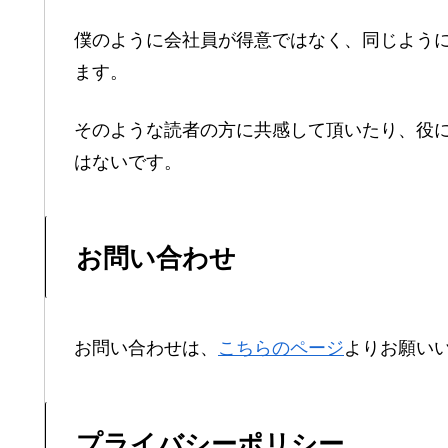
僕のように会社員が得意ではなく、同じよう
ます。
そのような読者の方に共感して頂いたり、役
はないです。
お問い合わせ
お問い合わせは、
こちらのページ
よりお願い
プライバシーポリシー