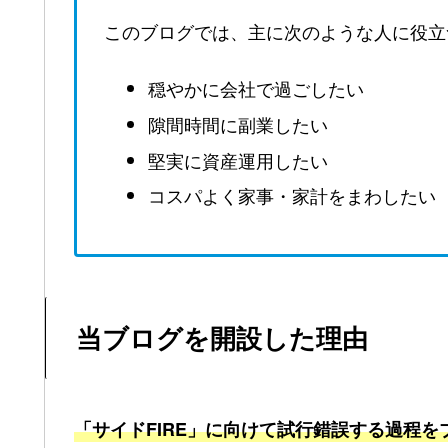
このブログでは、主に次のような人に役立
穏やかに会社で過ごしたい
隙間時間に副業したい
堅実に資産運用したい
コスパよく家事・家計をまわしたい
当ブログを開設した理由
「サイドFIRE」に向けて試行錯誤する過程