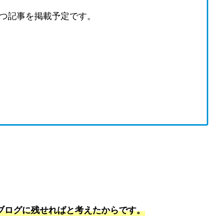
つ記事を掲載予定です。
をブログに残せればと考えたからです。