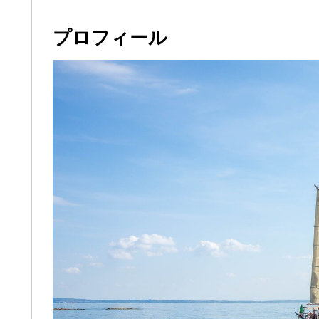
プロフィール