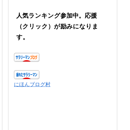
人気ランキング参加中。応援
（クリック）が励みになりま
す。
にほんブログ村