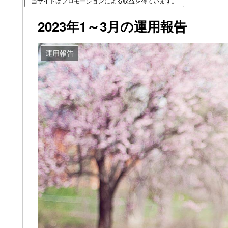
当サイトはプロモーションによる収益を得ています。
2023年1～3月の運用報告
運用報告