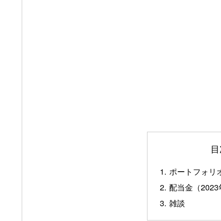
目
ポートフォリオ
配当金（2023
雑談