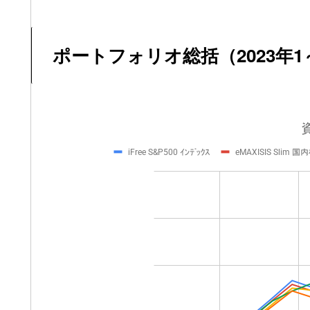
ポートフォリオ総括（2023年1