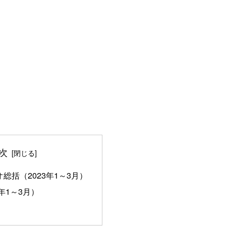
次
総括（2023年1～3月）
年1～3月）