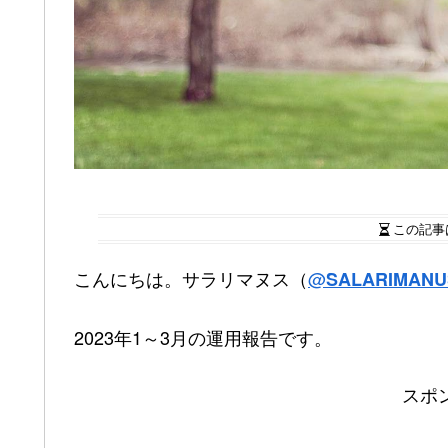
この記事
こんにちは。サラリマヌス（
@
SALARIMANU
2023年1～3月の運用報告です。
スポ