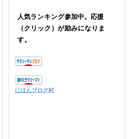
人気ランキング参加中。応援
（クリック）が励みになりま
す。
にほんブログ村