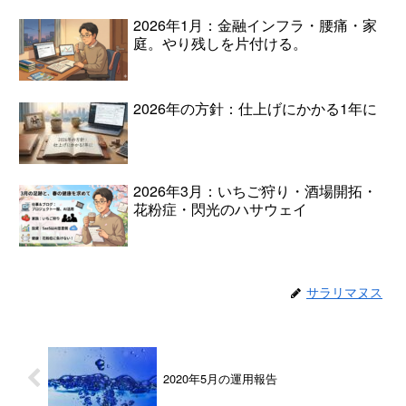
2026年1月：金融インフラ・腰痛・家
庭。やり残しを片付ける。
2026年の方針：仕上げにかかる1年に
2026年3月：いちご狩り・酒場開拓・
花粉症・閃光のハサウェイ
サラリマヌス
2020年5月の運用報告