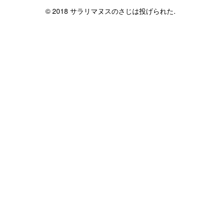
© 2018 サラリマヌスのさじは投げられた.