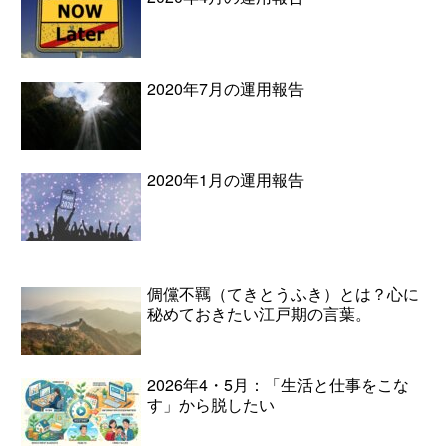
2020年7月の運用報告
2020年1月の運用報告
倜儻不羈（てきとうふき）とは？心に
秘めておきたい江戸期の言葉。
2026年4・5月：「生活と仕事をこな
す」から脱したい