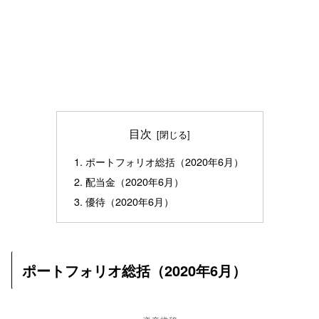
目次
ポートフォリオ総括（2020年6月）
配当金（2020年6月）
優待（2020年6月）
ポートフォリオ総括（2020年6月）