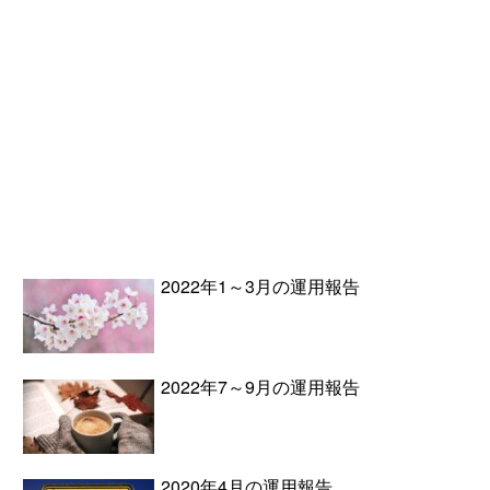
2022年1～3月の運用報告
2022年7～9月の運用報告
2020年4月の運用報告