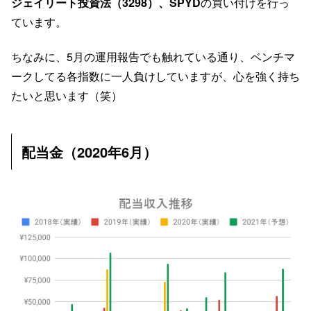
ジェイリート投資法（3298）、SPYD
の買い付けを行っ
ています。
ちなみに、5月の運用報告でも触れている通り、ベンチマ
ークしてる各指数に一人負けしていますが、心を強く持ち
たいと思います（笑）
配当金（2020年6月）