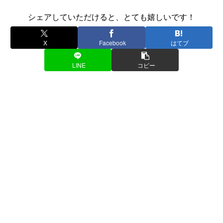
シェアしていただけると、とても嬉しいです！
X
Facebook
はてブ
LINE
コピー