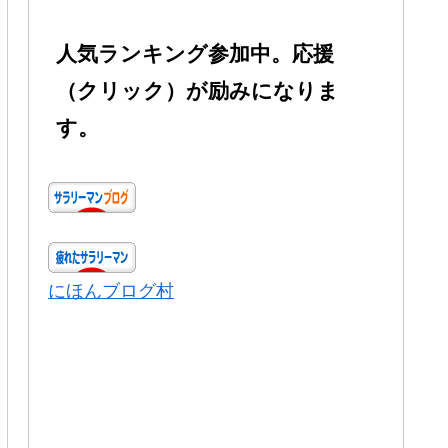
人気ランキング参加中。応援
（クリック）が励みになりま
す。
にほんブログ村