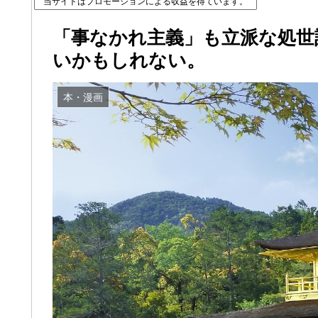
当サイトはプロモーションによる収益を得ています。
「事なかれ主義」も立派な処世
いかもしれない。
本・漫画